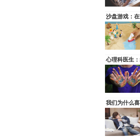
沙盘游戏：在
心理科医生：
我们为什么喜