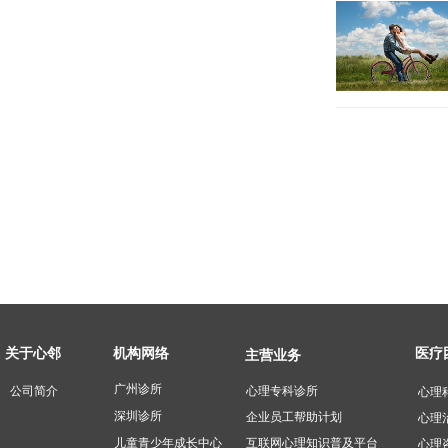
医疗
关于心邻
机构网络
主营业务
广州诊所
公司简介
心理专科诊所 ​
心理
深圳诊所
企业员工帮助计划
心理
互联网心理知识普及平台
儿童青少年成长中心
心理