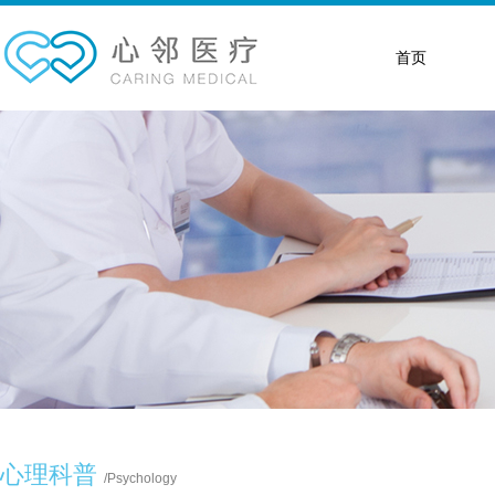
首页
心理科普
/
Psychology