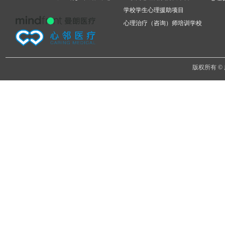
学校学生心理援助项目
心理治疗（咨询）师培训学校
版权所有 ©