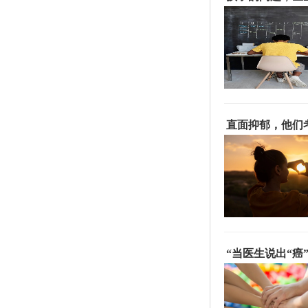
直面抑郁，他们
“当医生说出“