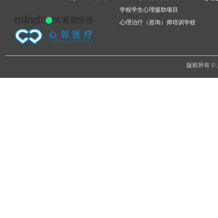
学校学生心理援助项目
心理治疗（咨询）师培训学校
版权所有 ©