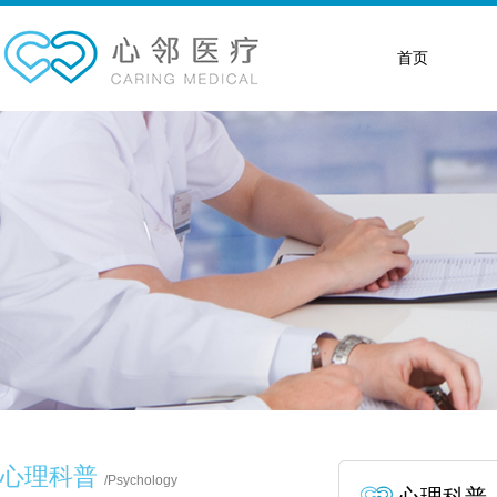
首页
心理科普
/
Psychology