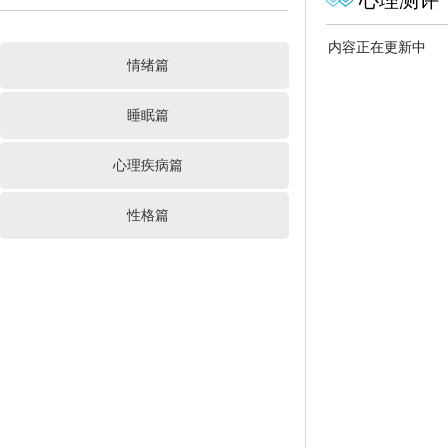
心理测评
内容正在更新中
情绪篇
睡眠篇
心理疾病篇
性格篇