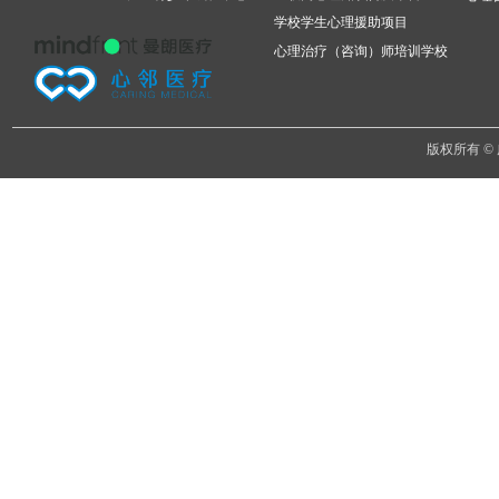
学校学生心理援助项目
心理治疗（咨询）师培训学校
版权所有 ©