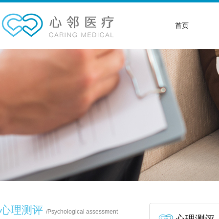
首页
心理测评
/
Psychological assessment