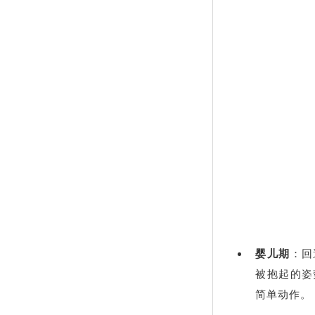
婴儿期
：回
被抱起的姿
简单动作。