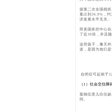
据第二次全国残疾
童占到36.9%
济发展水平无关。
而美国疾控中心在
了近30倍，并且
这些孩子，像天外
道，是因为他们是
自闭症可起病于3
（1）社会交往障
孤独症患儿往往缺
同。