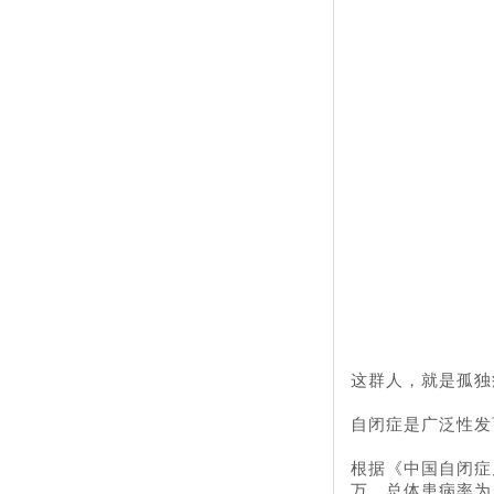
这群人，就是孤独
自闭症是广泛性发
根据《中国自闭症儿
万，总体患病率为 