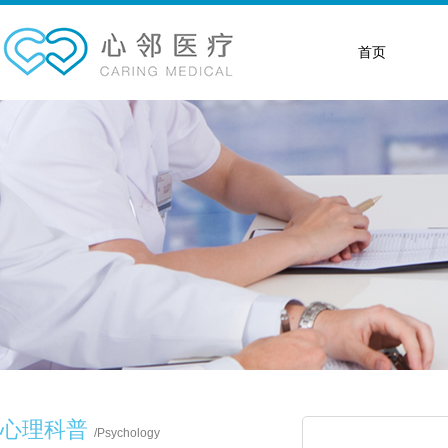
首页
心理科普
/
Psychology