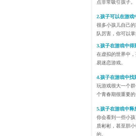
点非常吸引孩子。
2.孩子可以在游
很多小孩儿自己的
队厉害，你可以掌
3.孩子在游戏中
在虚拟的世界中，
易迷恋游戏
。
4.孩子在游戏中
玩游戏很大一个群
个青春期很重要的
5.孩子在游戏中
你会看到一些小孩
质彬彬，甚至胆小
的。