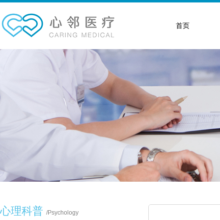
首页
心理科普
/
Psychology