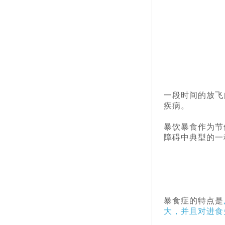
一段时间的放飞
疾病。
暴饮暴食作为节
障碍中典型的一
暴食症的特点是
大，并且对进食