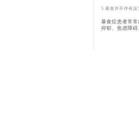
5.暴食并不伴有
暴食症患者常常
抑郁、焦虑障碍