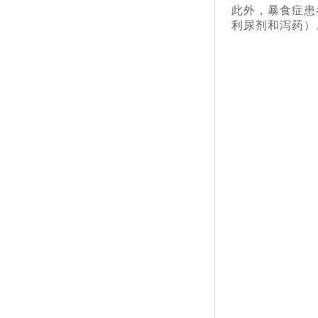
此外，暴食症患
利尿剂和泻药）