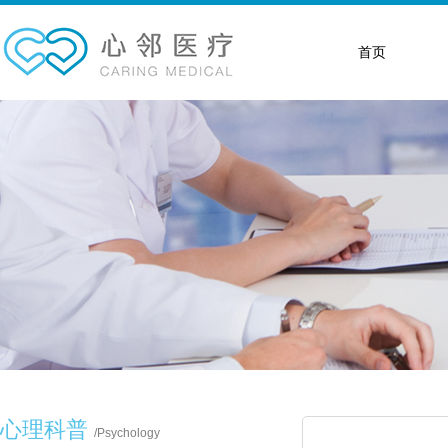
首页
心理科普
/
Psychology