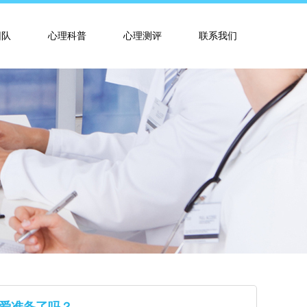
团队
心理科普
心理测评
联系我们