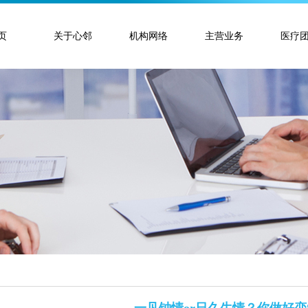
页
关于心邻
机构网络
主营业务
医疗