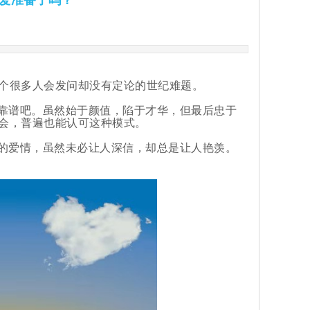
恋爱准备了吗？
个很多人会发问却没有定论的世纪难题。
更靠谱吧。虽然始于颜值，陷于才华，但最后忠于
会，普遍也能认可这种模式。
情的爱情，虽然未必让人深信，却总是让人艳羡。