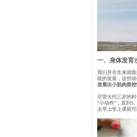
一、身体发育
我们并非生来就能
能的发展，这些动
发展出小肌肉群控
尽管大约三岁的时
“小动作”，直到
太早上学上课就可