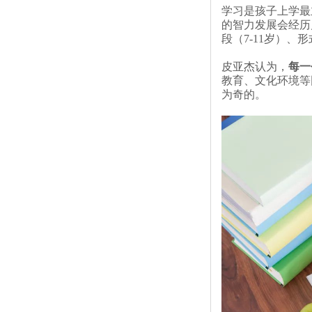
学习是孩子上学最
的智力发展会经历
段（7-11岁）、
皮亚杰认为，
每一
教育、文化环境等
为奇的。