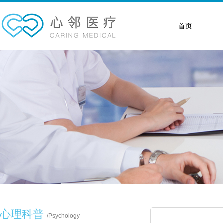
首页
心理科普
/
Psychology